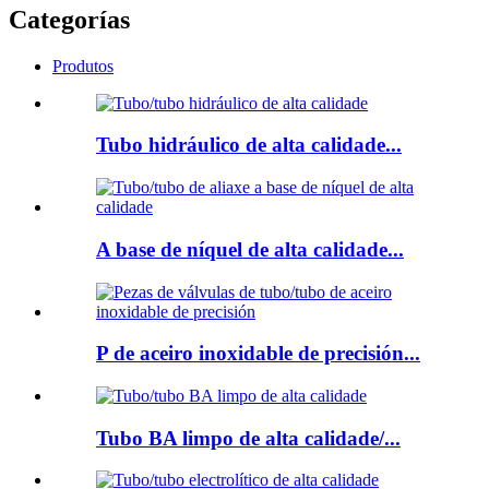
Categorías
Produtos
Tubo hidráulico de alta calidade...
A base de níquel de alta calidade...
P de aceiro inoxidable de precisión...
Tubo BA limpo de alta calidade/...