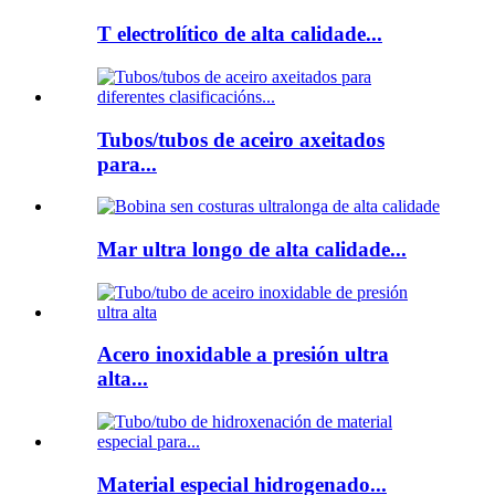
T electrolítico de alta calidade...
Tubos/tubos de aceiro axeitados
para...
Mar ultra longo de alta calidade...
Acero inoxidable a presión ultra
alta...
Material especial hidrogenado...