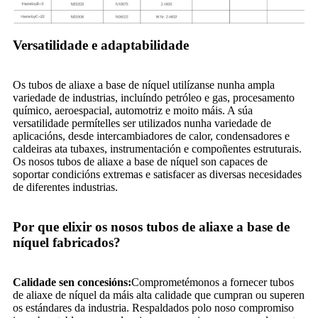
Versatilidade e adaptabilidade
Os tubos de aliaxe a base de níquel utilízanse nunha ampla
variedade de industrias, incluíndo petróleo e gas, procesamento
químico, aeroespacial, automotriz e moito máis. A súa
versatilidade permítelles ser utilizados nunha variedade de
aplicacións, desde intercambiadores de calor, condensadores e
caldeiras ata tubaxes, instrumentación e compoñentes estruturais.
Os nosos tubos de aliaxe a base de níquel son capaces de
soportar condicións extremas e satisfacer as diversas necesidades
de diferentes industrias.
Por que elixir os nosos tubos de aliaxe a base de
níquel fabricados?
Calidade sen concesións:
Comprometémonos a fornecer tubos
de aliaxe de níquel da máis alta calidade que cumpran ou superen
os estándares da industria. Respaldados polo noso compromiso