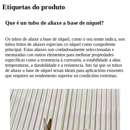
Etiquetas do produto
Que é un tubo de aliaxe a base de níquel?
Os tubos de aliaxe a base de níquel, como o seu nome indica, son
tubos feitos de aliaxes especiais co níquel como compoñente
principal. Estas aliaxes son coidadosamente seleccionadas e
mesturadas con outros elementos para mellorar propiedades
específicas como a resistencia á corrosión, a estabilidade a altas
temperaturas, a durabilidade e a resistencia. Isto fai que os tubos
de aliaxe a base de níquel sexan ideais para aplicacións esixentes
que requiren un rendemento superior en condicións extremas.