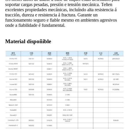
soportar cargas pesadas, presión e tensión mecánica. Teñen
excelentes propiedades mecánicas, incluíndo alta resistencia á
tracción, dureza e resistencia á fractura. Garante un
funcionamento seguro e fiable mesmo en ambientes agresivos
onde a fiabilidade é fundamental.
Material dispoñible