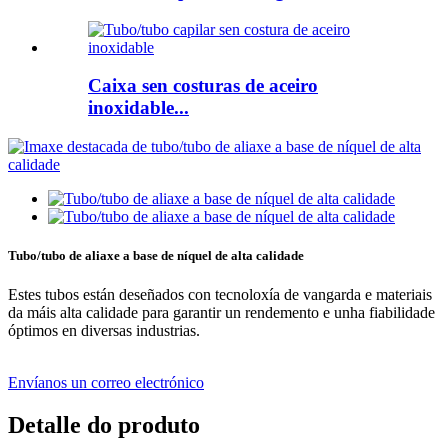
Caixa sen costuras de aceiro
inoxidable...
Tubo/tubo de aliaxe a base de níquel de alta calidade
Estes tubos están deseñados con tecnoloxía de vangarda e materiais
da máis alta calidade para garantir un rendemento e unha fiabilidade
óptimos en diversas industrias.
Envíanos un correo electrónico
Detalle do produto