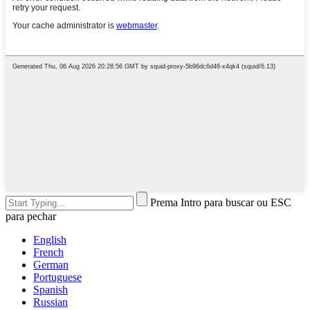
Prema Intro para buscar ou ESC
para pechar
English
French
German
Portuguese
Spanish
Russian