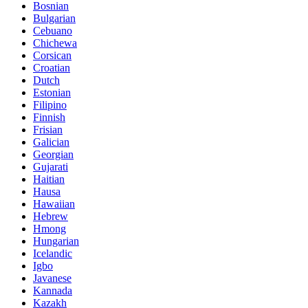
Bosnian
Bulgarian
Cebuano
Chichewa
Corsican
Croatian
Dutch
Estonian
Filipino
Finnish
Frisian
Galician
Georgian
Gujarati
Haitian
Hausa
Hawaiian
Hebrew
Hmong
Hungarian
Icelandic
Igbo
Javanese
Kannada
Kazakh